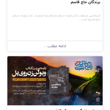
برندگان حاج قاسم
قرعه‌کشی مسابقات کتاب‌کودک «سلام حاج قاسم» انجام شد. کتاب‌کودک «سلام
حاج قاسم» که در …
ادامه مطلب ...