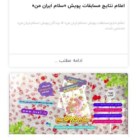
اعلام نتایج مسابقات پویش «سلام ایران من»
اعلام نتایج مسابقات پویش «سلام ایران من» ❇️ برندگان پویش «سلام ایران من»
مشخص شدند.
ادامه مطلب ...