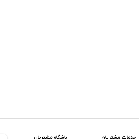
خدمات مشتریان
باشگاه مشتریان