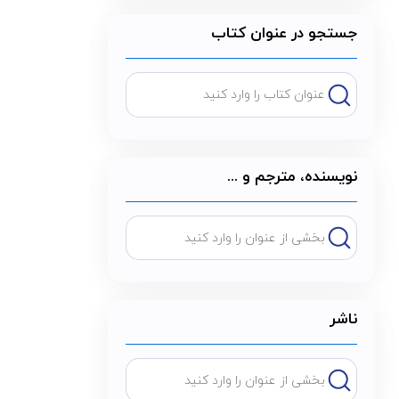
جستجو در عنوان کتاب
نویسنده، مترجم و ...
ناشر