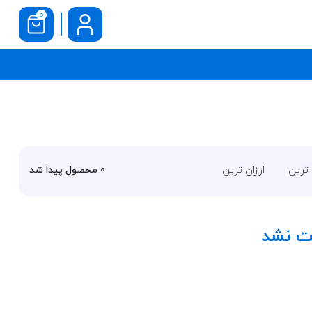
0
 ترین
ارزان ترین
0
محصول پیدا شد
فت نشد