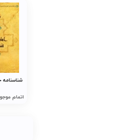
شناسنامه 
اتمام موجو