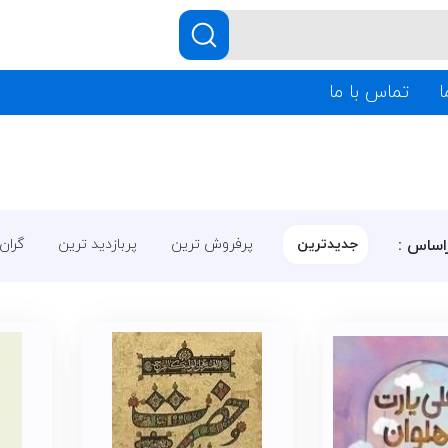
ا
تماس با ما
اساس :
جدیدترین
پرفروش ترین
پربازدید ترین
گران