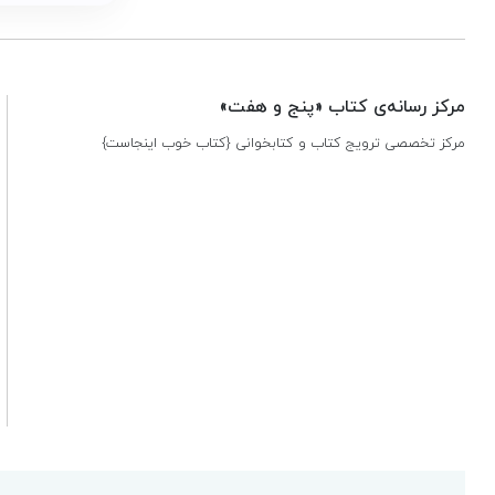
مرکز رسانه‌ی کتاب «پنج و هفت»
مرکز تخصصی ترویج کتاب و کتابخوانی {کتاب خوب اینجاست}