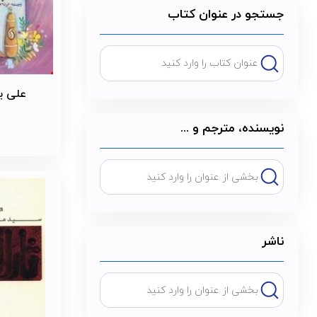
جستجو در عنوان کتاب
علی ی
نویسنده، مترجم و ...
ناشر