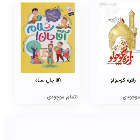
زائره کوچولو
آقا جان سلام
موجودی
اتمام موجودی