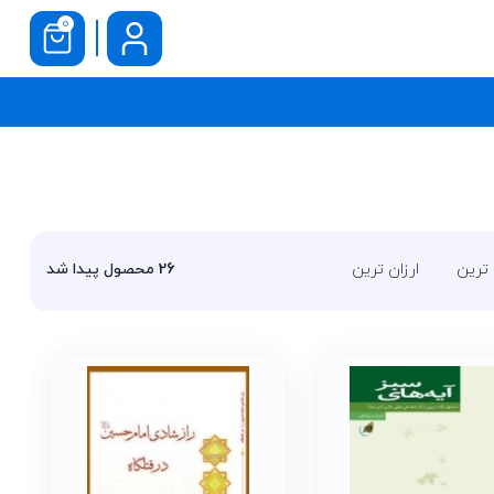
0
 ترین
ارزان ترین
26
محصول پیدا شد