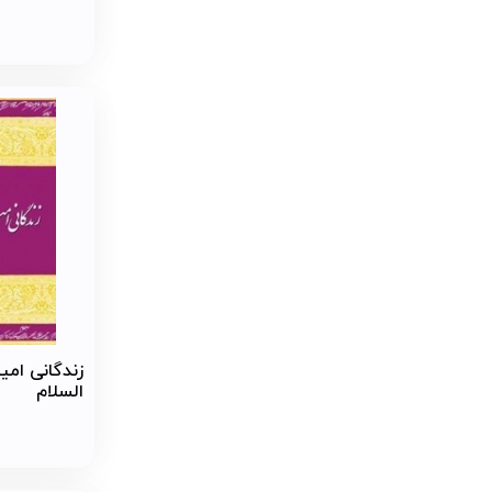
زندگانی امی
السلام