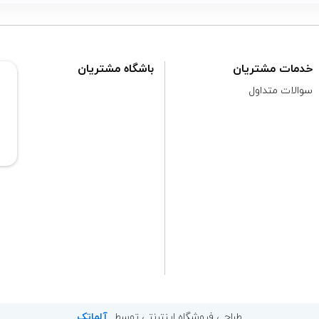
خدمات مشتریان
باشگاه مشتریان
سوالات متداول
طراحی فروشگاه اینترنتی توسط
آلماتک