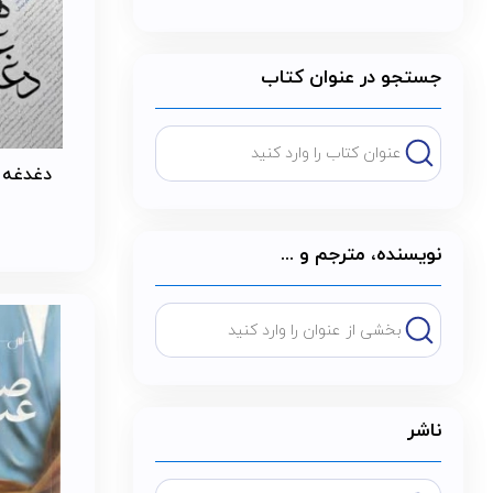
جستجو در عنوان کتاب
دغدغه 
نویسنده، مترجم و ...
ناشر