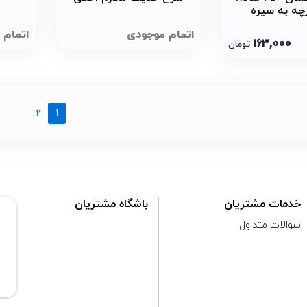
چه به سیره
ش مبارزاتی
اتمام موجودی
اتمام 
163,000
تومان
2
1
خدمات مشتریان
باشگاه مشتریان
سوالات متداول