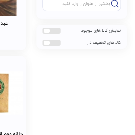
عبد 
نمایش کالا های موجود
کالا های تخفیف دار