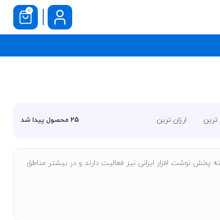
0
 ترین
ارزان ترین
25
محصول پیدا شد
 پخش نوشت افزار ایرانی نیز فعالیت دارند و در بیشتر مناطق