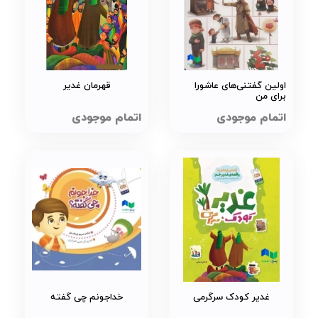
اولین گفتنی‌های عاشورا
قهرمان غدیر
برای من
اتمام موجودی
اتمام موجودی
غدیر کودک سرگرمی
خداجونم چی گفته