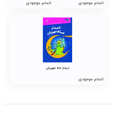
اتمام موجودی
اتمام موجودی
دیدار ماه مهربان
اتمام موجودی