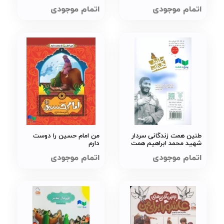
اتمام موجودی
اتمام موجودی
طنین همت زندگانی سردار
من امام حسین را دوست
شهید محمد ابراهیم همت
دارم
اتمام موجودی
اتمام موجودی