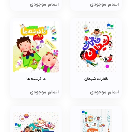
اتمام موجودی
اتمام موجودی
خاطرات شیطان
ما فرشته ها
اتمام موجودی
اتمام موجودی