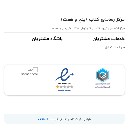
مرکز رسانه‌ی کتاب «پنج و هفت»
مرکز تخصصی ترویج کتاب و کتابخوانی {کتاب خوب اینجاست}
خدمات مشتریان
باشگاه مشتریان
سوالات متداول
طراحی فروشگاه اینترنتی توسط
آلماتک