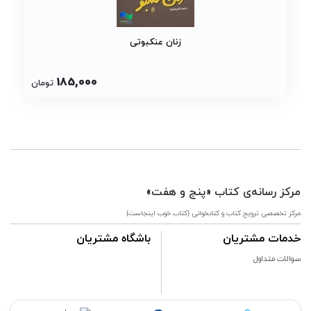
زنان عنکبوتی
185,000
تومان
مرکز رسانه‌ی کتاب «پنج و هفت»
مرکز تخصصی ترویج کتاب و کتابخوانی {کتاب خوب اینجاست}
خدمات مشتریان
باشگاه مشتریان
سوالات متداول