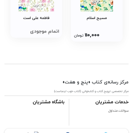
مسیح اسلام
فاطمه علی است
اتمام موجودی
110,000
تومان
مرکز رسانه‌ی کتاب «پنج و هفت»
مرکز تخصصی ترویج کتاب و کتابخوانی {کتاب خوب اینجاست}
خدمات مشتریان
باشگاه مشتریان
سوالات متداول