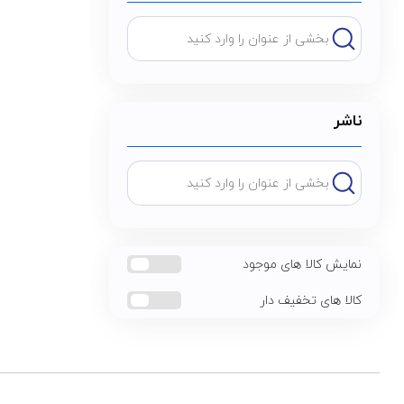
ناشر
نمایش کالا های موجود
کالا های تخفیف دار