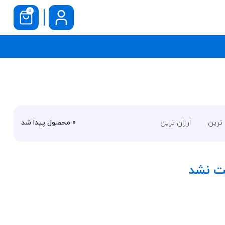
0
 ترین
ارزان ترین
0
محصول پیدا شد
فت نشد