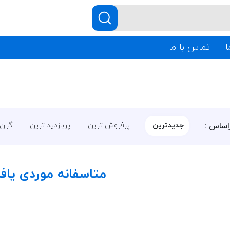
ا
تماس با ما
اساس :
جدیدترین
پرفروش ترین
پربازدید ترین
گران
متاسفانه موردی یا