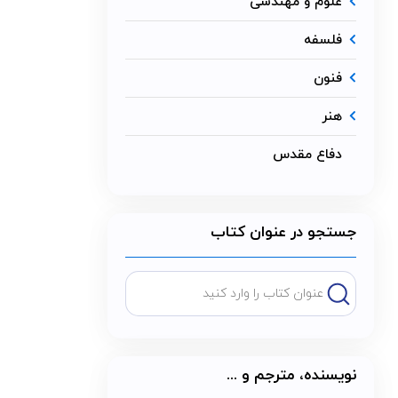
علوم و مهندسی
فلسفه
فنون
هنر
دفاع مقدس
جستجو در عنوان کتاب
نویسنده، مترجم و ...