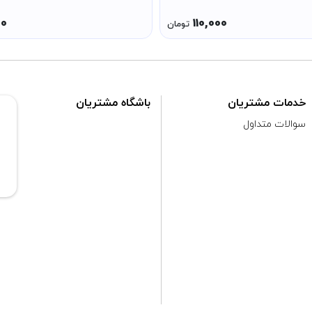
شیعه در اسلام و گلچینی از مع
00
110,000
تومان
خدمات مشتریان
باشگاه مشتریان
سوالات متداول