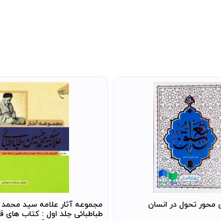
 محور تحول در انسان
مجموعه آثار علامه سید محمد
طباطبائی جلد اول : کتاب های قر