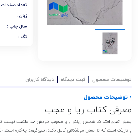
تعداد صفحات :
زبان :
سال چاپ :
تگ :
توضیحات محصول
ثبت دیدگاه
دیدگاه کاربران
• توضیحات محصول
معرفی کتاب ریا و عجب
بسیار اتفاق افتد که شخص ریاکار و یا معجب خودش هم ملتفت نیست که ریا
و تاریک است که تا انسان موشکافی کامل نکند، نمی‌فهمد چه‌کاره است