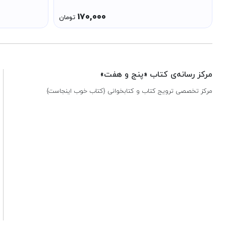
170,000
تومان
مرکز رسانه‌ی کتاب «پنج و هفت»
مرکز تخصصی ترویج کتاب و کتابخوانی {کتاب خوب اینجاست}