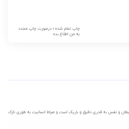
چاپ تمام شده ؛ درصورت چاپ مجدد
به من اطلاع بده
 شیطان و نفس به قدری دقیق و باریک است و صراط انسانیت به طوری نازک