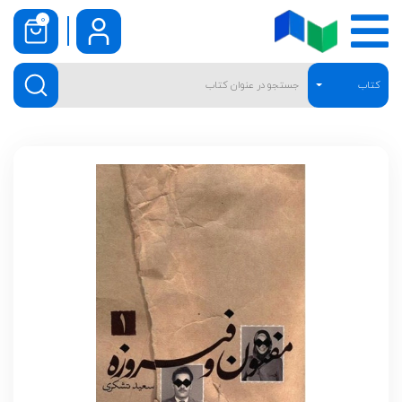
0
کتاب