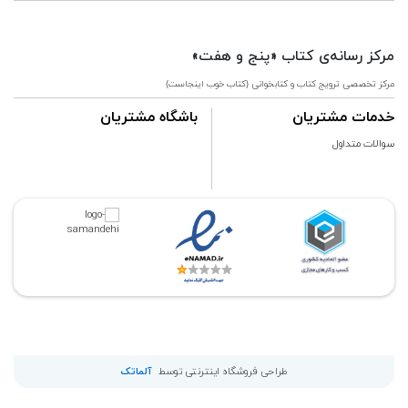
مرکز رسانه‌ی کتاب «پنج و هفت»
مرکز تخصصی ترویج کتاب و کتابخوانی {کتاب خوب اینجاست}
خدمات مشتریان
باشگاه مشتریان
سوالات متداول
طراحی فروشگاه اینترنتی توسط
آلماتک