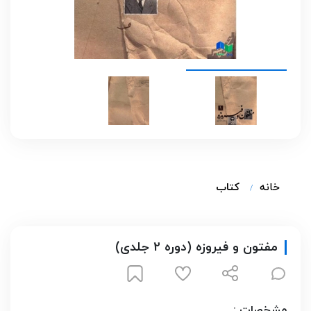
خانه
کتاب
مفتون و فیروزه (دوره 2 جلدی)
مشخصات :