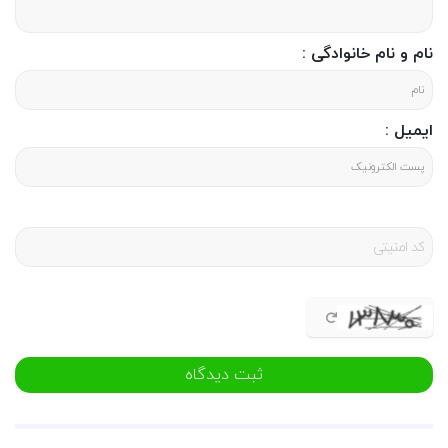
نام و نام خانوادگی :
ایمیل :
ثبت دیدگاه