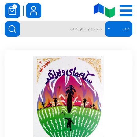
0
کتاب