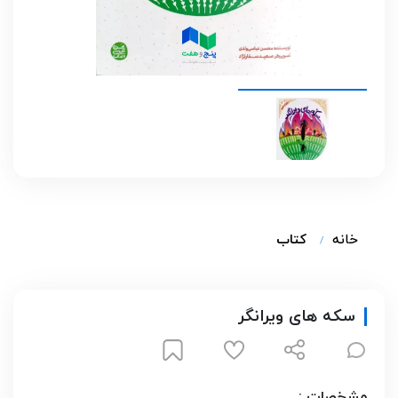
خانه
کتاب
سکه های ویرانگر
مشخصات :