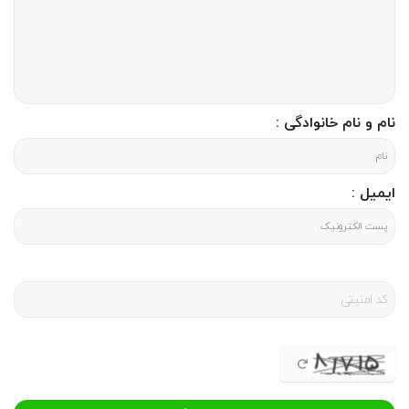
نام و نام خانوادگی :
ایمیل :