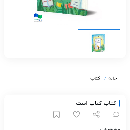
خانه
کتاب
کتاب کتاب است
مشخصات :