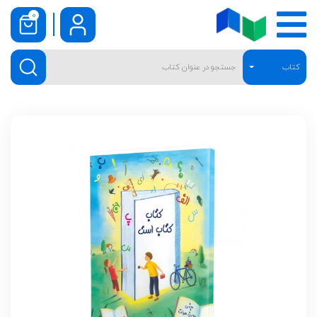
0
کتاب