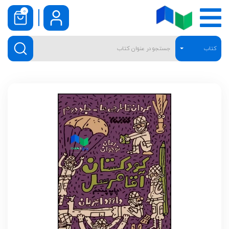
0
کتاب