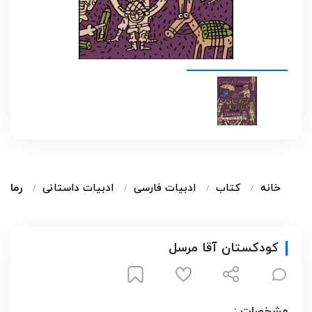
خانه
کتاب
ادبیات فارسی
ادبیات داستانی
رمان ا
کودکستان آقا مرسل
مشخصات :