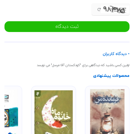
ثبت دیدگاه
• دیدگاه کاربران
اولین کسی باشید که دیدگاهی برای "کودکستان آقا مرسل" می نویسد
محصولات پیشنهادی