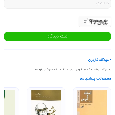
ثبت دیدگاه
• دیدگاه کاربران
اولین کسی باشید که دیدگاهی برای "استاد عبدالحسین" می نویسد
محصولات پیشنهادی