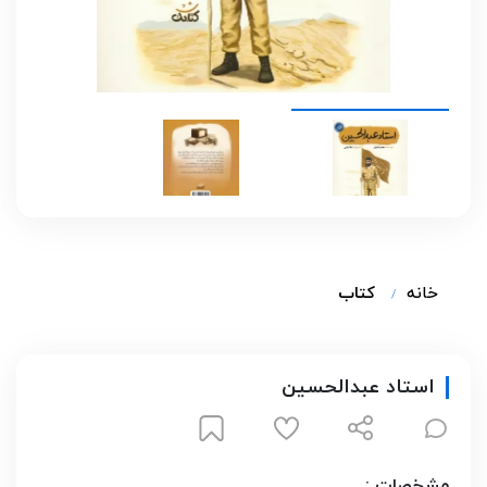
خانه
کتاب
استاد عبدالحسین
مشخصات :