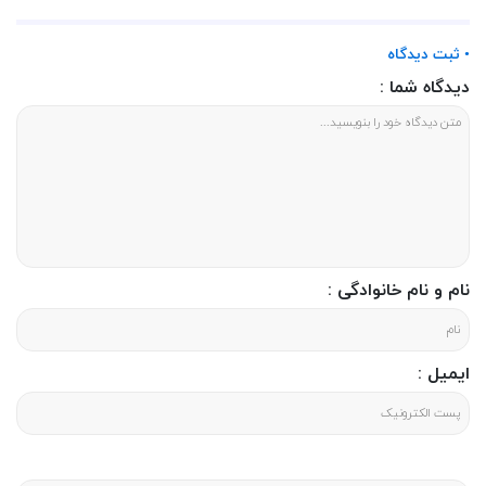
• ثبت دیدگاه
دیدگاه شما :
نام و نام خانوادگی :
ایمیل :