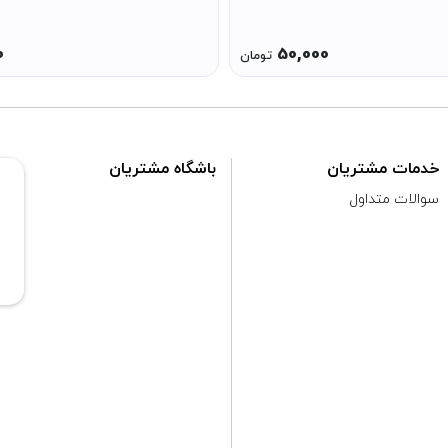
0
50,000
تومان
خدمات مشتریان
باشگاه مشتریان
سوالات متداول