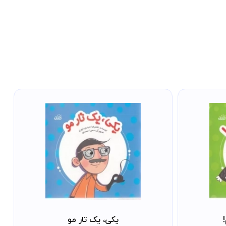
یکی، یک تار مو