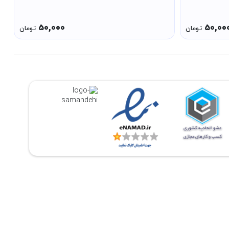
50,000
50,00
تومان
تومان