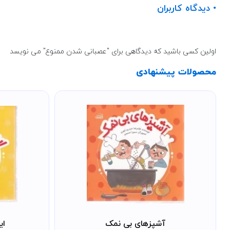
• دیدگاه کاربران
اولین کسی باشید که دیدگاهی برای "عصبانی شدن ممنوع" می نویسد
محصولات پیشنهادی
آشپزهای بی نمک
ای