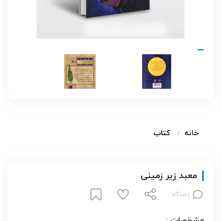
خانه
کتاب
معبد زیر زمینی
1 دیدگاه
مشخصات :