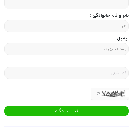
نام و نام خانوادگی :
ایمیل :
ثبت دیدگاه