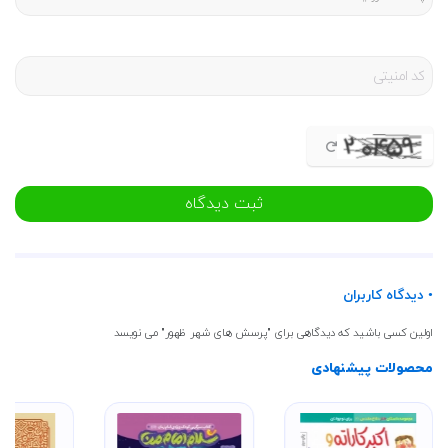
ثبت دیدگاه
• دیدگاه کاربران
اولین کسی باشید که دیدگاهی برای "پرسش های شهر ظهور" می نویسد
محصولات پیشنهادی