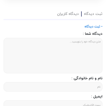
ثبت دیدگاه
دیدگاه کاربران
• ثبت دیدگاه
دیدگاه شما :
نام و نام خانوادگی :
ایمیل :