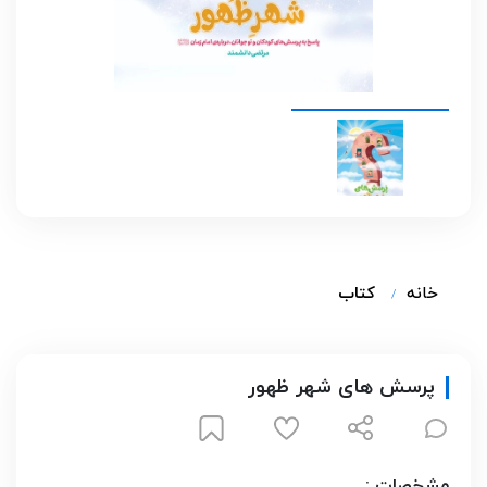
خانه
کتاب
پرسش های شهر ظهور
مشخصات :