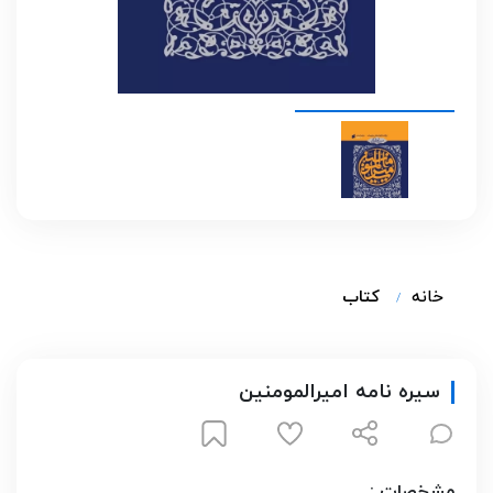
خانه
کتاب
سیره نامه امیرالمومنین
مشخصات :