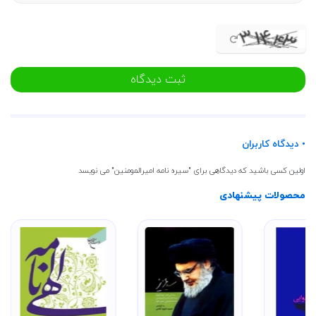
ثبت دیدگاه
• دیدگاه کاربران
اولین کسی باشید که دیدگاهی برای "سیره نامه امیرالمومنین" می نویسد
محصولات پیشنهادی