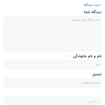
• ثبت دیدگاه
دیدگاه شما :
نام و نام خانوادگی :
ایمیل :