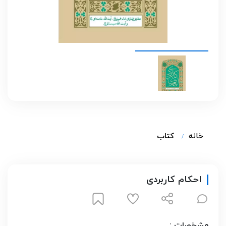
خانه
کتاب
احکام کاربردی
مشخصات :