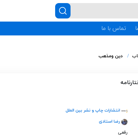
ا
تماس با ما
اب
دین ومذهب
تارنامه
انتشارات چاپ و نشر بین الملل
رضا استادی
رقعی