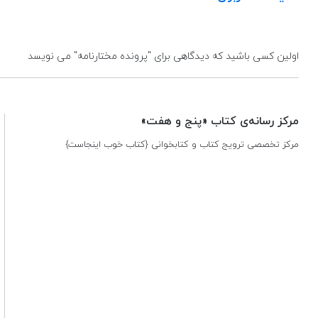
اولین کسی باشید که دیدگاهی برای "پرونده مختارنامه" می نویسد
مرکز رسانه‌ی کتاب «پنج و هفت»
مرکز تخصصی ترویج کتاب و کتابخوانی {کتاب خوب اینجاست}