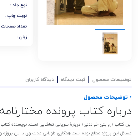
نوع جلد :
نوبت چاپ :
تعداد صفحات :
زبان :
توضیحات محصول
ثبت دیدگاه
دیدگاه کاربران
• توضیحات محصول
درباره کتاب پرونده مختارنامه
مسائل این پروژه مطلع بوده است.همکاری طولانی‌ مدت وی با این پروژه و