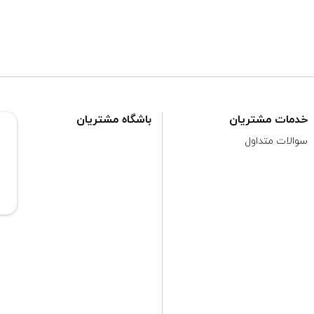
خدمات مشتریان
باشگاه مشتریان
سوالات متداول