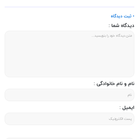
• ثبت دیدگاه
دیدگاه شما :
نام و نام خانوادگی :
ایمیل :