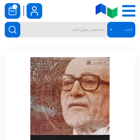
0
کتاب