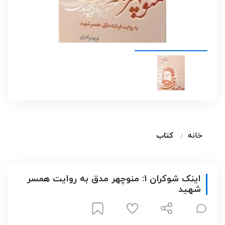
خانه
کتاب
اینک شوکران 1: منوچهر مدق به روایت همسر
شهید