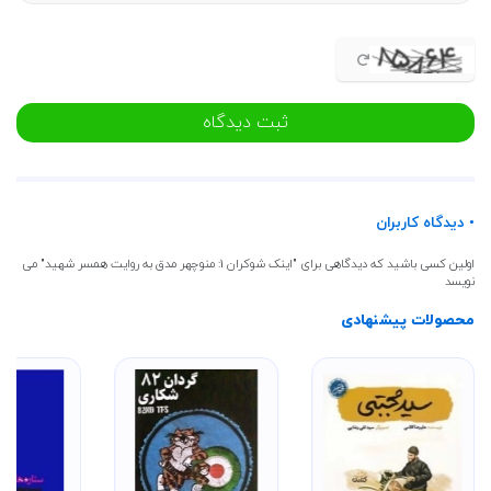
ثبت دیدگاه
• دیدگاه کاربران
اولین کسی باشید که دیدگاهی برای "اینک شوکران 1: منوچهر مدق به روایت همسر شهید" می
نویسد
محصولات پیشنهادی