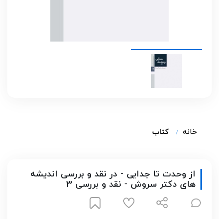
خانه
کتاب
از وحدت تا جدایی - در نقد و بررسی اندیشه
های دکتر سروش - نقد و بررسی 3