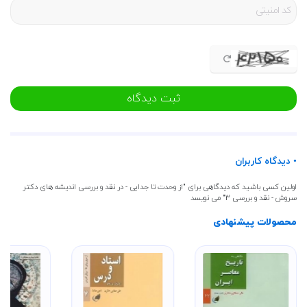
ثبت دیدگاه
• دیدگاه کاربران
اولین کسی باشید که دیدگاهی برای "از وحدت تا جدایی - در نقد و بررسی اندیشه های دکتر
سروش - نقد و بررسی 3" می نویسد
محصولات پیشنهادی