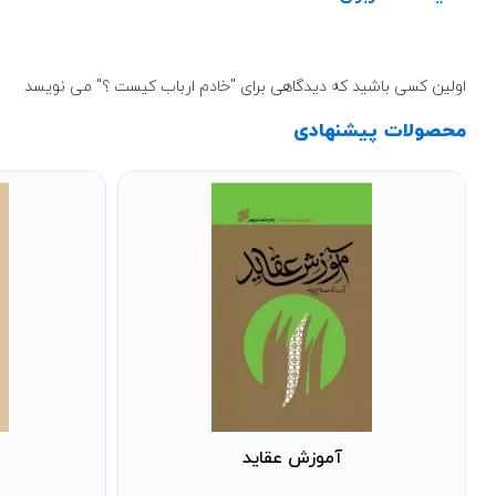
اولین کسی باشید که دیدگاهی برای "خادم ارباب کیست ؟" می نویسد
محصولات پیشنهادی
آموزش عقاید