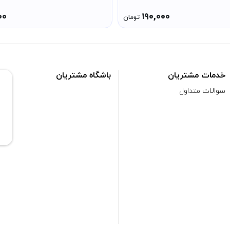
00
190,000
تومان
خدمات مشتریان
باشگاه مشتریان
سوالات متداول