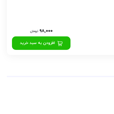
98,000
تومان
افزودن به سبد خرید