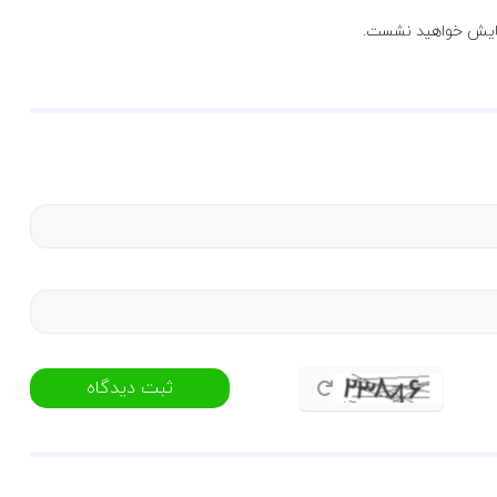
ایش خواهید نشست.
ثبت دیدگاه