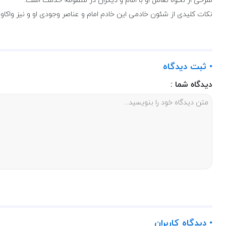
شرحی از نحوه تعامل او با امام و دیگران در منظومه خدمت است.
نکات کلیدی از شئون خادمی این خادم امام و عناصر وجودی او و نیز واکا
• ثبت دیدگاه
دیدگاه شما :
• دیدگاه کاربران