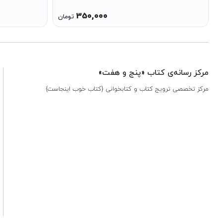
350,000
تومان
مرکز رسانه‌ی کتاب «پنج و هفت»
مرکز تخصصی ترویج کتاب و کتابخوانی {کتاب خوب اینجاست}