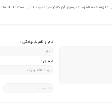
وی مفهوم خادم الشهدا و ترسیم افق خادم
سیدالشهدا
تلاشی است که به تماش
نام و نام خانوادگی :
ایمیل :