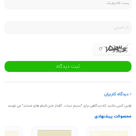
ثبت دیدگاه
• دیدگاه کاربران
اولین کسی باشید که دیدگاهی برای "نسیم حیات : گفتار متن فیلم های مستند" می نویسد
محصولات پیشنهادی