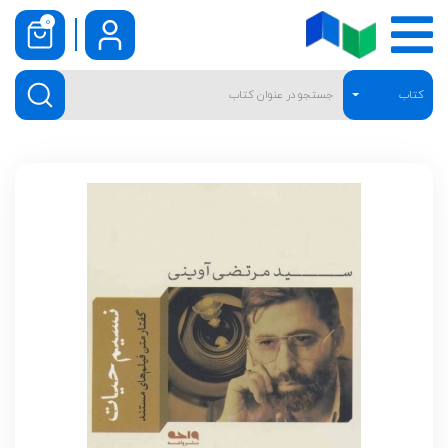
0
کتاب