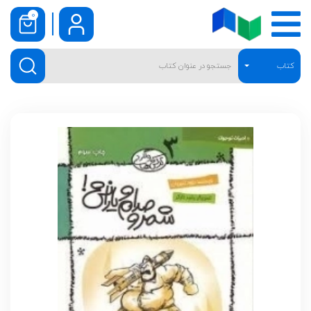
0
کتاب