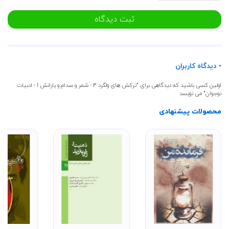
ثبت دیدگاه
• دیدگاه کاربران
اولین کسی باشید که دیدگاهی برای "ترکش های ولگرد 3 - شمر و صدام و یارانش ! - ادبیات
نوجوان" می نویسد
محصولات پیشنهادی