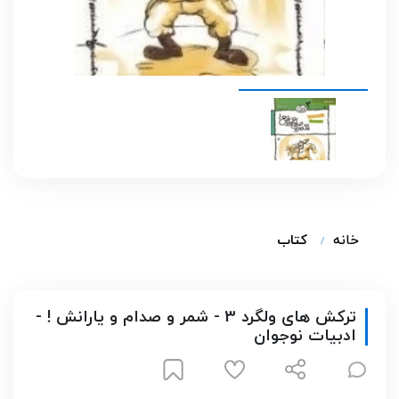
خانه
کتاب
ترکش های ولگرد 3 - شمر و صدام و یارانش ! -
ادبیات نوجوان