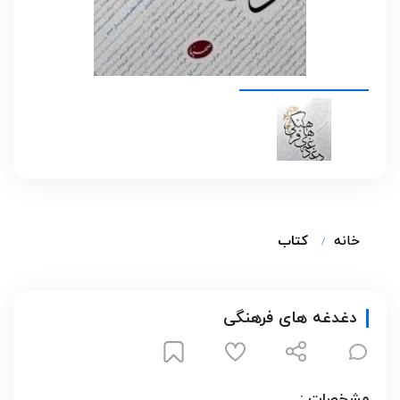
خانه
کتاب
دغدغه های فرهنگی
مشخصات :