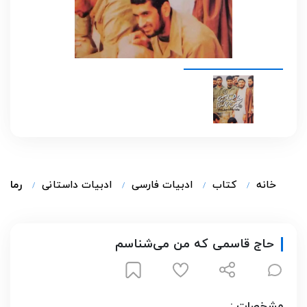
خانه
کتاب
ادبیات فارسی
ادبیات داستانی
رمان ا
حاج قاسمی که من می‌شناسم
مشخصات :