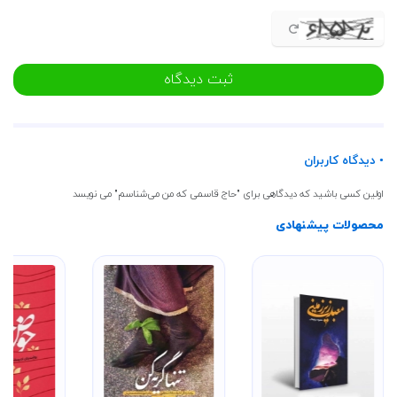
قیمت کتاب حاج قاسمی که من می‌شناختم
قیمت این کتاب هزارتومان می باشد که در سایت پنج و هفت موجود است و با ثبت سفارش در
سایت می توانید این محصول را تهیه فرمایید .
ثبت دیدگاه
• دیدگاه کاربران
اولین کسی باشید که دیدگاهی برای "حاج قاسمی که من می‌شناسم" می نویسد
محصولات پیشنهادی