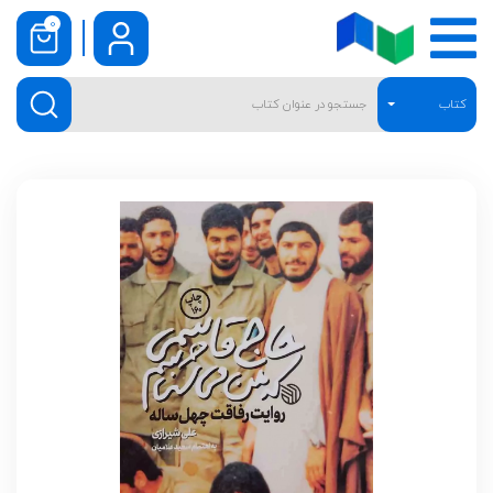
0
کتاب