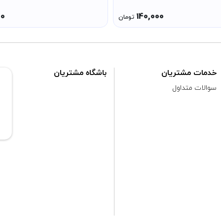
00
140,000
تومان
خدمات مشتریان
باشگاه مشتریان
سوالات متداول