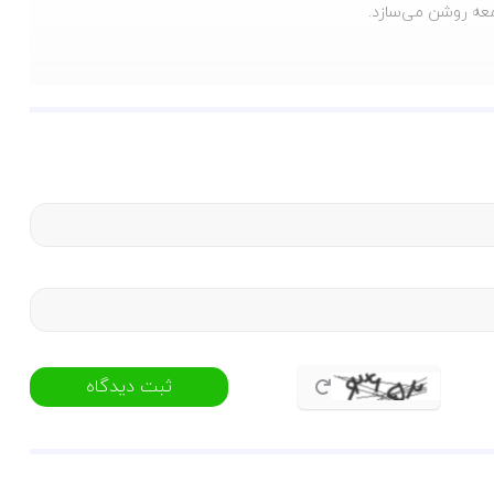
امعه روشن می‌سازد.
ثبت دیدگاه