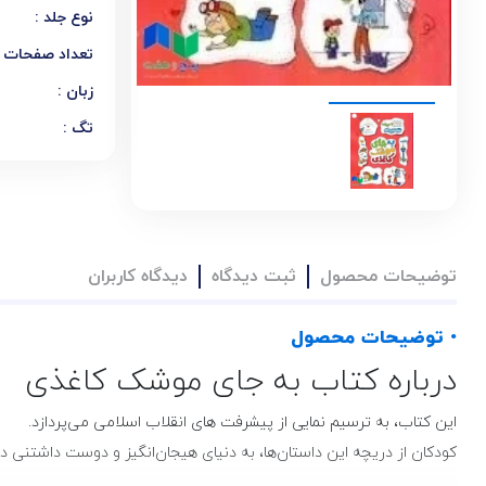
نوع جلد :
تعداد صفحات :
زبان :
تگ :
توضیحات محصول
ثبت دیدگاه
دیدگاه کاربران
• توضیحات محصول
درباره کتاب به جای موشک کاغذی
این کتاب، به ترسیم نمایی از پیشرفت‌ های انقلاب اسلامی می‌پردازد.
کودکان از دریچه این داستان‌ها، به دنیای هیجان‌انگیز و دوست داشتنی 