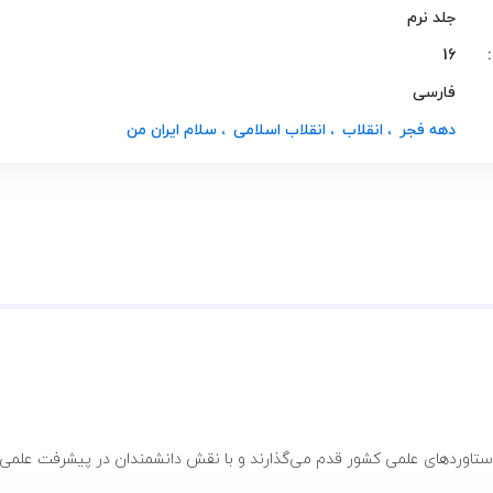
جلد نرم
16
فارسی
دهه فجر
، انقلاب
، انقلاب اسلامی
، سلام ایران من
دستاوردهای علمی کشور قدم می‌گذارند و با نقش دانشمندان در پیشرفت علمی ا