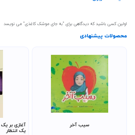
اولین کسی باشید که دیدگاهی برای "به جای موشک کاغذی" می نویسد
محصولات پیشنهادی
سیب آخر
آغازی بر یک پ
یک انتظار