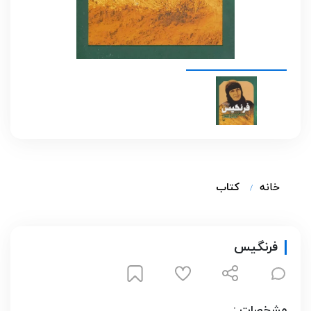
خانه
کتاب
فرنگیس
مشخصات :