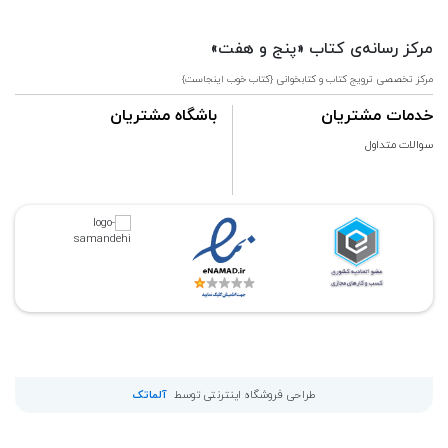
مرکز رسانه‌ی کتاب «پنج و هفت»
مرکز تخصصی ترویج کتاب و کتابخوانی {کتاب خوب اینجاست}
خدمات مشتریان
باشگاه مشتریان
سوالات متداول
طراحی فروشگاه اینترنتی توسط
آلماتک