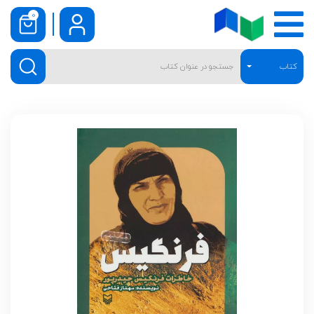
0
کتاب