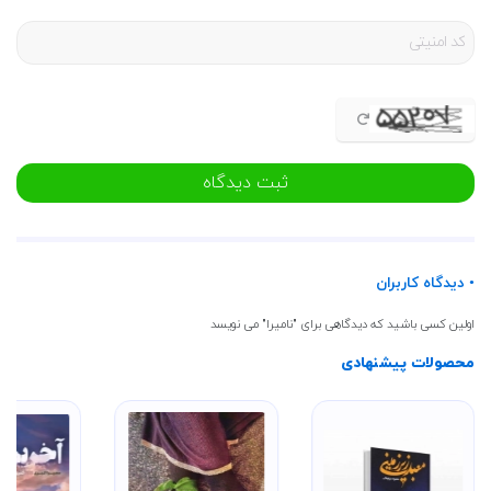
ثبت دیدگاه
• دیدگاه کاربران
اولین کسی باشید که دیدگاهی برای "نامیرا" می نویسد
محصولات پیشنهادی