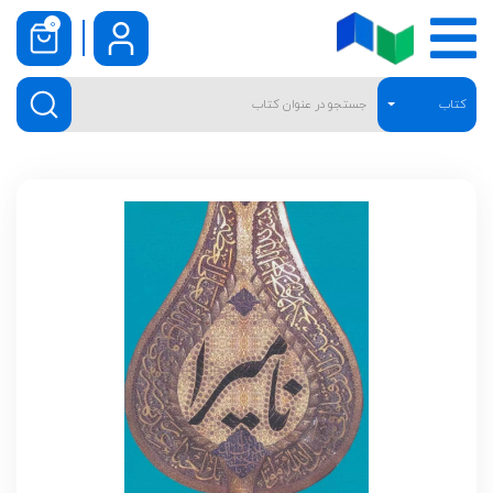
0
کتاب