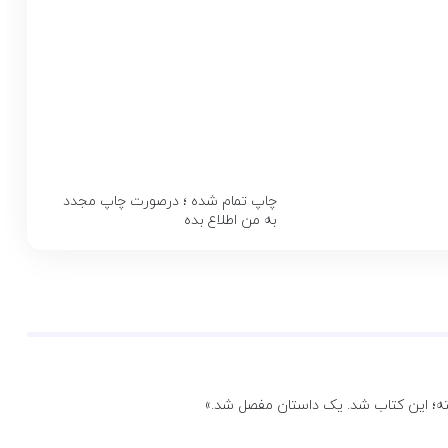
چاپ تمام شده ؛ درصورت چاپ مجدد
به من اطلاع بده
ته؛ این کتاب شد. یک داستان مفصل شد.»