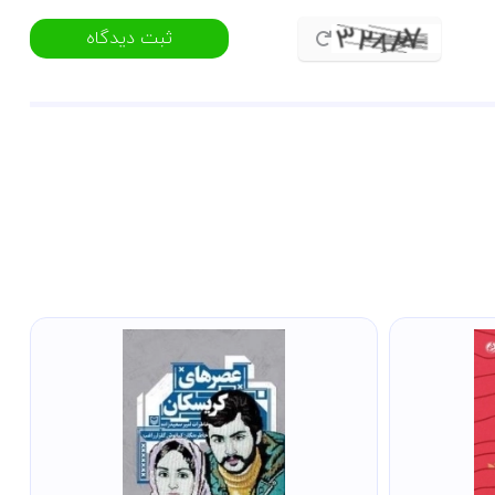
ثبت دیدگاه