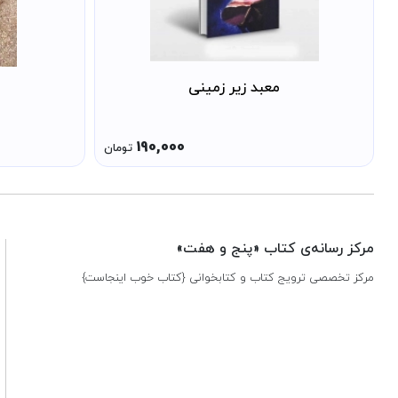
معبد زیر زمینی
190,000
تومان
مرکز رسانه‌ی کتاب «پنج و هفت»
مرکز تخصصی ترویج کتاب و کتابخوانی {کتاب خوب اینجاست}