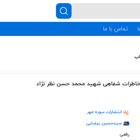
ا
تماس با ما
اب
: خاطرات شفاهی شهید محمد حسن نظر نژاد
انتشارات سوره مهر
سیدحسین بیضایی
رقعی