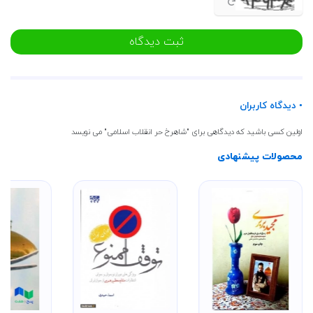
ثبت دیدگاه
• دیدگاه کاربران
اولین کسی باشید که دیدگاهی برای "شاهرخ حر انقلاب اسلامی" می نویسد
محصولات پیشنهادی