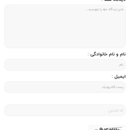
قیمت کتاب شاهرخ حر انقلاب اسلامی
قیمت این کتاب در سایت پنج و هفت 50 هزارتومان می باشد که با ثبت سفارش در سایت می
توانید این محصول را در اختیار داشته باشید
نام و نام خانوادگی :
ایمیل :