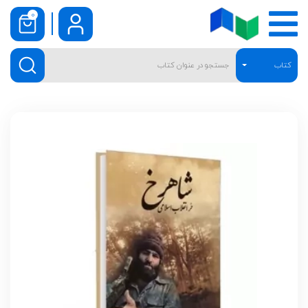
0
کتاب