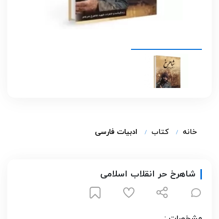
خانه
کتاب
ادبیات فارسی
شاهرخ حر انقلاب اسلامی
مشخصات :