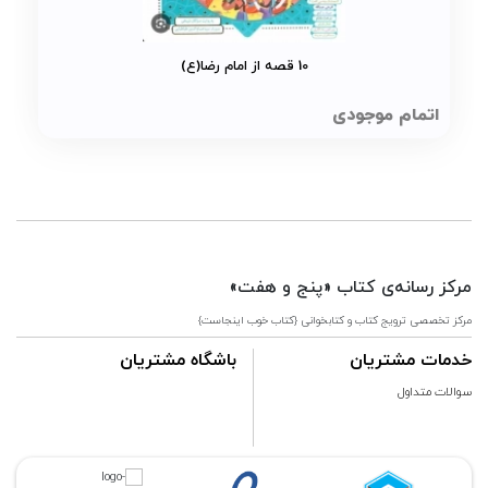
10 قصه از امام رضا(ع)
اتمام موجودی
مرکز رسانه‌ی کتاب «پنج و هفت»
مرکز تخصصی ترویج کتاب و کتابخوانی {کتاب خوب اینجاست}
خدمات مشتریان
باشگاه مشتریان
سوالات متداول