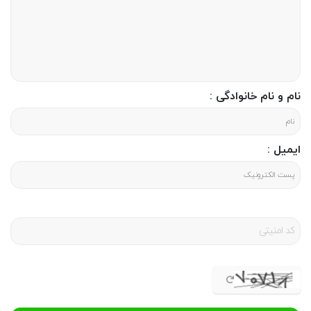
نام و نام خانوادگی :
ایمیل :