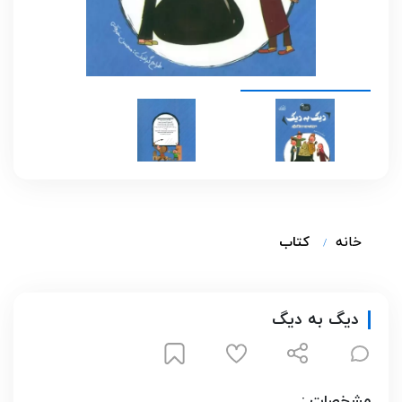
خانه
کتاب
دیگ به دیگ
مشخصات :