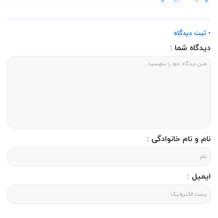
کتابی هستید که هم آموزشی باشد و هم سرگرم‌کننده، «
دیگ‌به‌دیگ
» بهترین انتخاب برای
کودکان و حتی والدین است!
• ثبت دیدگاه
دیدگاه شما :
نام و نام خانوادگی :
ایمیل :