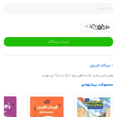
ثبت دیدگاه
• دیدگاه کاربران
اولین کسی باشید که دیدگاهی برای "دیگ به دیگ" می نویسد
محصولات پیشنهادی