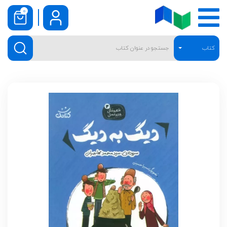
0
کتاب